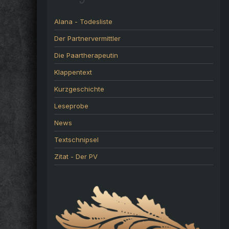
Alana - Todesliste
Der Partnervermittler
Die Paartherapeutin
Klappentext
Kurzgeschichte
Leseprobe
News
Textschnipsel
Zitat - Der PV