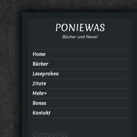
PONIEWAS
Bücher und News!
Home
Bücher
Leseproben
Zitate
Mehr+
Bonus
Kontakt
Categories